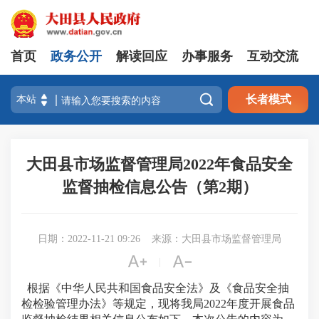
首页
政务公开
解读回应
办事服务
互动交流

长者模式
大田县市场监督管理局2022年食品安全
监督抽检信息公告（第2期）
日期：2022-11-21 09:26
来源：大田县市场监督管理局


|
根据《中华人民共和国食品安全法》及《食品安全抽
检检验管理办法》等规定，现将我局2022年度开展食品