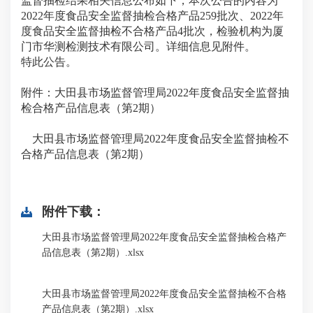
监督抽检结果相关信息公布如下，本次公告的内容为
2022年度食品安全监督抽检合格产品259批次、2022年
度食品安全监督抽检不合格产品4批次，检验机构为厦
门市华测检测技术有限公司。详细信息见附件。
特此公告。
附件：大田县市场监督管理局2022年度食品安全监督抽
检合格产品信息表（第2期）
大田县市场监督管理局2022年度食品安全监督抽检不
合格产品信息表（第2期）
附件下载：
大田县市场监督管理局2022年度食品安全监督抽检合格产
品信息表（第2期）.xlsx
大田县市场监督管理局2022年度食品安全监督抽检不合格
产品信息表（第2期）.xlsx