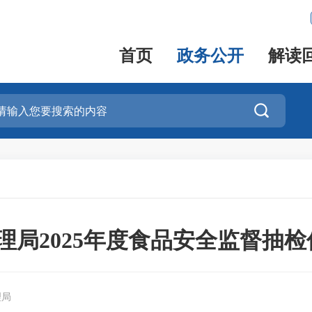
首页
政务公开
解读

理局2025年度食品安全监督抽检
理局