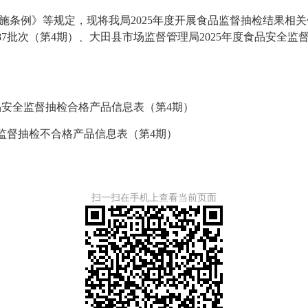
施条例》等规定，现将我局2025年度开展食品监督抽检结果相
87批次（第4期）、大田县市场监督管理局2025年度食品安全监
安全监督抽检合格产品信息表（第4期）
监督抽检不合格产品信息表（第4期）
扫一扫在手机上查看当前页面