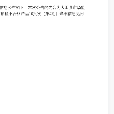
关信息公布如下，本次公告的内容为大田县市场监
督抽检不合格产品10批次（第4期）详细信息见附