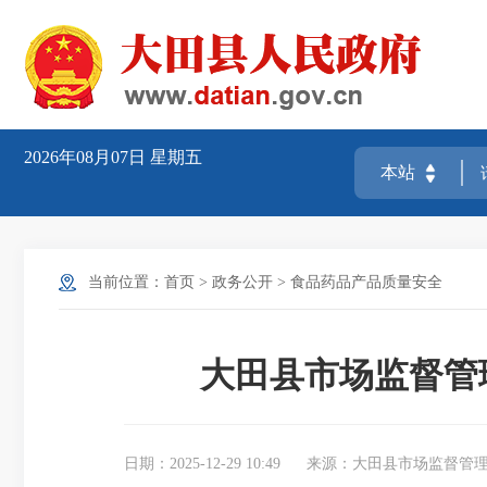
2026年08月07日
星期五
当前位置：
首页
>
政务公开
>
食品药品产品质量安全
大田县市场监督管
日期：2025-12-29 10:49
来源：大田县市场监督管