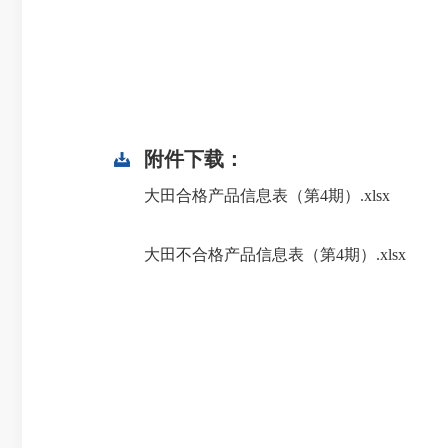
附件下载：
大田合格产品信息表（第4期）.xlsx
大田不合格产品信息表（第4期）.xlsx