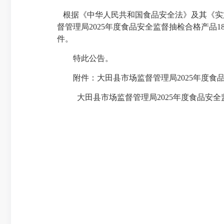
根据《中华人民共和国食品安全法》及其《实
督管理局2025年度食品安全监督抽检合格产品1
件。
特此公告。
附件：大田县市场监督管理局2025年度食品
大田县市场监督管理局2025年度食品安全