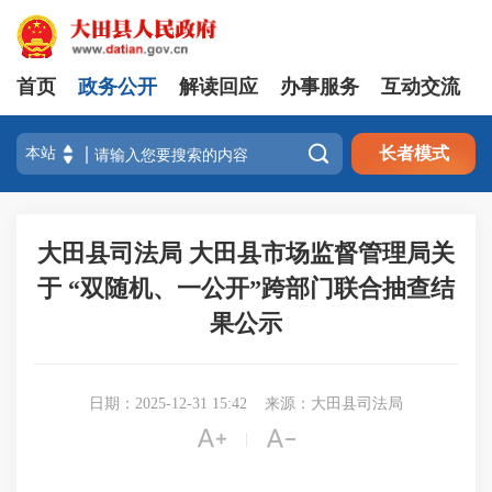
首页
政务公开
解读回应
办事服务
互动交流

长者模式
大田县司法局 大田县市场监督管理局关
于 “双随机、一公开”跨部门联合抽查结
果公示
日期：2025-12-31 15:42
来源：大田县司法局


|