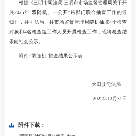
根据《三明市司法局 三明市市场监督管理局关于开
展2025年“双随机、一公开”跨部门联合抽查工作的通
知》，县司法局、县市场监督管理局随机抽取4个检查
对象和4名检查组工作人员开展检查工作，现将检查结
果向社会公示。
附件:“双随机”抽查结果公示表
大田县司法局
2025年12月31日
附件下载：