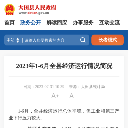
首页
政务公开
解读回应
办事服务
互动交流

长者模式
2023年1-6月全县经济运行情况简况
日期：2023-07-31 10:39
来源：大田县统计局


|
1-6月，全县经济运行总体平稳，但工业和第三产
业下行压力较大。