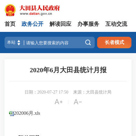
首页
政务公开
解读回应
办事服务
互动交流

长者模式
2020年6月大田县统计月报
日期：2020-07-27 17:50
来源：大田县统计局


|
202006月.xls