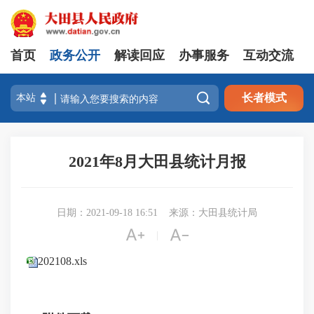
首页
政务公开
解读回应
办事服务
互动交流

长者模式
2021年8月大田县统计月报
日期：2021-09-18 16:51
来源：大田县统计局


|
202108.xls