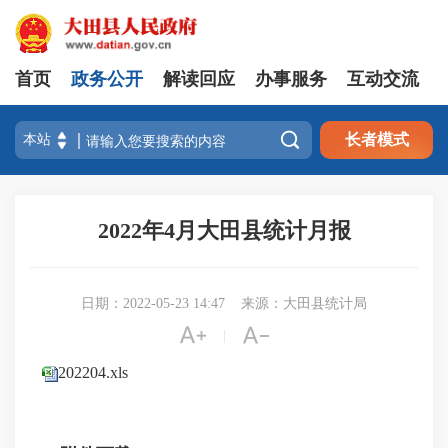
首页
政务公开
解读回应
办事服务
互动交流

长者模式
2022年4月大田县统计月报
日期：2022-05-23 14:47
来源：大田县统计局


|
202204.xls