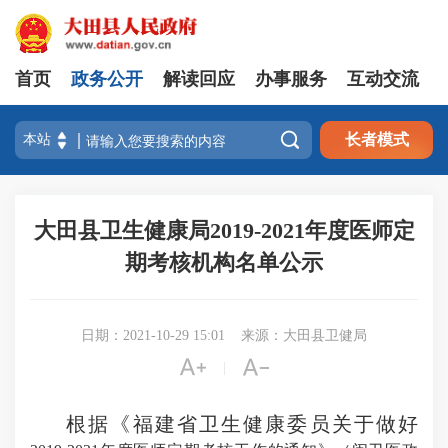
首页
政务公开
解读回应
办事服务
互动交流

长者模式
大田县卫生健康局2019-2021年度医师定
期考核机构名单公示
日期：2021-10-29 15:01
来源：大田县卫健局


|
根据《福建省卫生健康委员关于做好