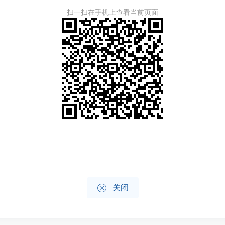
扫一扫在手机上查看当前页面

关闭