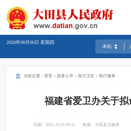
2026年08月06日
星期四
当前位置：
首页
>
政务公开
>
医疗卫生
>
医疗服务
福建省爱卫办关于拟
日期：2021-12-01 09:21
来源：大田县卫健局