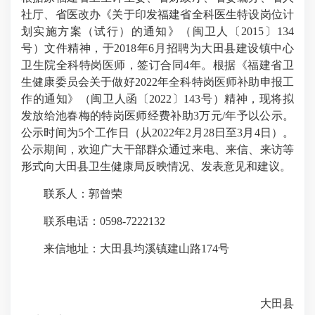
社厅、省医改办《关于印发福建省全科医生特设岗位计
划实施方案（试行）的通知》（闽卫人〔2015〕134
号）文件精神，于2018年6月招聘为大田县建设镇中心
卫生院全科特岗医师，签订合同4年。根据《福建省卫
生健康委员会关于做好2022年全科特岗医师补助申报工
作的通知》（闽卫人函〔2022〕143号）精神，现将拟
发放给池春梅的特岗医师经费补助3万元/年予以公示。
公示时间为5个工作日（从2022年2月28日至3月4日）。
公示期间，欢迎广大干部群众通过来电、来信、来访等
形式向大田县卫生健康局反映情况、发表意见和建议。
联系人：郭曾荣
联系电话：0598-7222132
来信地址：大田县均溪镇建山路174号
大田县