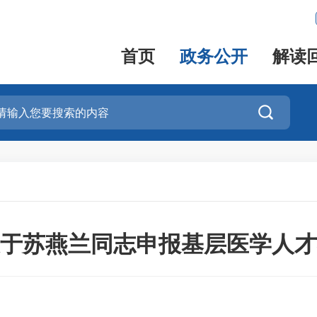
首页
政务公开
解读

于苏燕兰同志申报基层医学人才