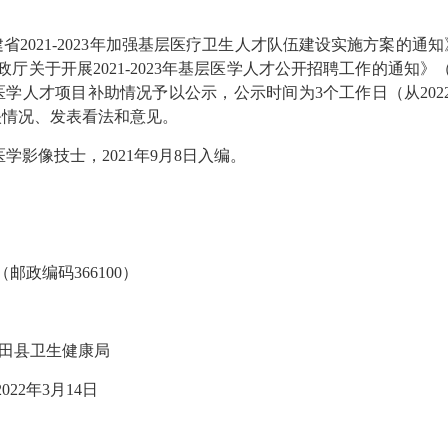
21-2023年加强基层医疗卫生人才队伍建设实施方案的通知》
厅关于开展2021-2023年基层医学人才公开招聘工作的通知》（
学人才项目补助情况予以公示，公示时间为3个工作日（从2022年3
映情况、发表看法和意见。
学影像技士，2021年9月8日入编。
政编码366100）
康局
14日