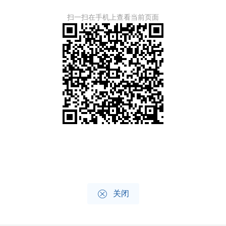
扫一扫在手机上查看当前页面

关闭