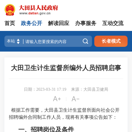
首页
政务公开
解读回应
办事服务
互动交流

长者模式
大田卫生计生监督所编外人员招聘启事
日期：2023-03-31 17:19
来源：大田县卫健局


|
根据工作需要，大田县卫生计生监督所面向社会公开
招聘编外合同制工作人员，现将有关事项公告如下：
一、招聘岗位及条件