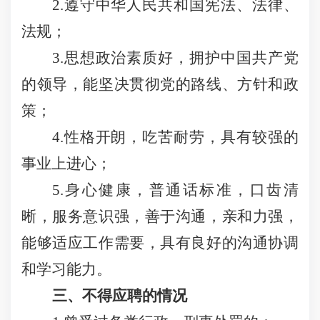
2.遵守中华人民共和国宪法、法律、
法规；
3.思想政治素质好，拥护中国共产党
的领导，能坚决贯彻党的路线、方针和政
策；
4.性格开朗，吃苦耐劳，具有较强的
事业上进心；
5.身心健康，普通话标准，口齿清
晰，服务意识强，善于沟通，亲和力强，
能够适应工作需要，具有良好的沟通协调
和学习能力。
三、不得应聘的情况