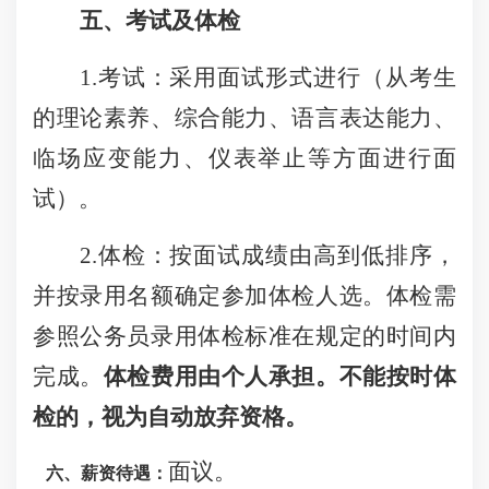
五、
考试及体检
1.考试：
采用面试形式进行（从考生
的理论素养、综合能力、语言表达能力、
临场应变能力、仪表举止等方面进行面
试）。
2.
体检：按面试成绩由高到低排序，
并按录用名额确定参加体检人选。体检需
参照公务员录用体检标准在规定的时间内
完成。
体检费用由个人承担。不能按时体
检的，视为自动放弃资格。
面议。
六、薪资待遇：