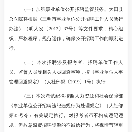
（一）加强事业单位公开招聘监管服务。大田县
总医院将根据《三明市事业单位公开招聘工作人员暂行
办法》（明人发〔
2012〕33号）等文件要求，精心组
织，严格程序，规范运作，确保公开招聘工作的顺利进
行。
（二）本次招聘涉及报考者、招聘单位工作人
员、监督人员等相关人员回避事项，按《事业单位人事
管理回避规定》（人社部规〔
2019〕1号）执行。
（三）本次考试纪律按照人力资源和社会保障部
《事业单位公开招聘违纪违规行为处理规定》（人社部
第
35号令）有关规定执行。对报考者虽不构成违纪违
规，但故意浪费招聘资源的不诚信行为，将视情节轻重