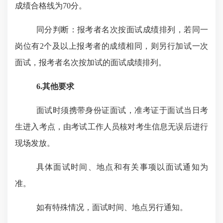
成绩合格线为70分。
同分判断：报考者名次按面试成绩排列
，
若同一
岗位有
2个及以上报考者的成绩相同，
则另行
加试一次
面试，报考者名次按加试的面试成绩排列。
6.其他要求
面试时须携带身份证
面试，
准考证于面试当日考
生进入考点，由考试工作人员核对考生信息无误后进行
现场发放。
具体面试时间、地点和有关事项以面试通知为
准。
如有特殊情况，面试时间、地点另行通知。