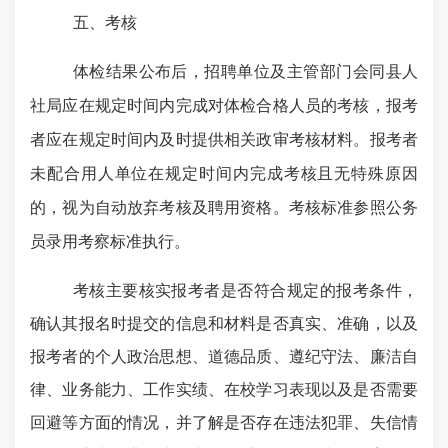
五、考核
体检结果公布后，招聘单位及主管部门会同县人
社局应在规定时间内完成对体检合格人员的考核，报考
者应在规定时间内及时提供相关政审考核材料。报考者
未配合用人单位在规定时间内完成考核且无特殊原因
的，视为自动放弃考核及聘用资格。考核标准参照公务
员录用考察标准执行。
考核主要核实报考者是否符合规定的报考条件，
确认其报名时提交的信息和材料是否真实、准确，以及
报考者的个人政治思想、道德品质、遵纪守法、廉洁自
律、业务能力、工作实绩、在校学习表现以及是否需要
回避等方面的情况，并了解是否存在违法犯罪、失信情