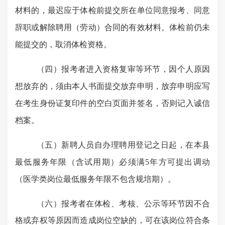
材料的，最迟应于体检前提交所在单位同意报考、同意
辞职或解除聘用（劳动）合同的有效材料。体检前仍未
能提交的，取消体检资格。
（四）报考者进入资格复审等环节，因个人原因
想放弃的，须由本人书面提交放弃申明，放弃申明应写
在考生身份证复印件的空白页面并签名，否则记入诚信
档案。
（五）新聘人员自办理聘用登记之日起，在本县
最低服务年限（含试用期）必须满
5年方可提出调动
（医学类岗位最低服务年限不包含规培期）。
（六）报考者在体检、考核、公示等环节因不合
格或弃权等原因而造成岗位空缺的，可在该岗位符合条