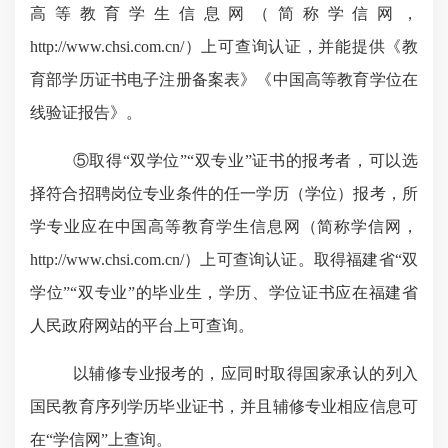
高等教育学生信息网（简称学信网，
http://www.chsi.com.cn/）上可查询认证，并能提供《教
育部学历证书电子注册备案表》《中国高等教育学位在
线验证报告》。
⑤取得“双学位”“双专业”证书的报考者，可以选
择符合招聘岗位专业条件的任一学历（学位）报考，所
学专业应在中国高等教育学生信息网（简称学信网，
http://www.chsi.com.cn/）上可查询认证。取得福建省“双
学位”“双专业”的毕业生，学历、学位证书应在福建省
人民政府网站的平台上可查询。
以辅修专业报考的，应同时取得国家承认的列入
国民教育序列学历毕业证书，并且辅修专业相应信息可
在
“学信网”上查询。