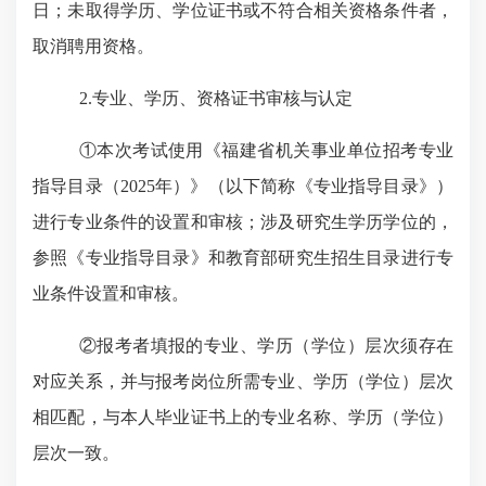
日；未取得学历、学位证书或不符合相关资格条件者，
取消聘用资格。
2.专业、学历、资格证书审核与认定
①本次考试使用《福建省机关事业单位招考专业
指导目录（2025年）》（以下简称《专业指导目录》）
进行专业条件的设置和审核；涉及研究生学历学位的，
参照《专业指导目录》和教育部研究生招生目录进行专
业条件设置和审核。
②报考者填报的专业、学历（学位）层次须存在
对应关系，并与报考岗位所需专业、学历（学位）层次
相匹配，与本人毕业证书上的专业名称、学历（学位）
层次一致。