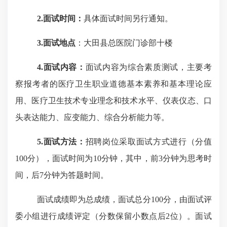
2.面试时间：
具体面试时间另行通知。
3.面试地点
：大田县总医院门诊部十楼
4.面试内容：
面试内容为综合素质测试，主要考
察报考者的医疗卫生职业道德基本素养和基本理论应
用、医疗卫生技术专业理念和技术水平、仪表仪态、口
头表达能力、应变能力、综合分析能力等。
5.面试方法：
招聘岗位采取面试方式进行（分值
100分），面试时间为10分钟，其中，前3分钟为思考时
间，后7分钟为答题时间。
面试成绩即为总成绩，
面试总分
100分，由面试评
委小组进行成绩评定（分数保留小数点后2位）。面试