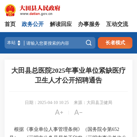
首页
政务公开
解读回应
办事服务
互动交流

长者模式
大田县总医院2025年事业单位紧缺医疗
卫生人才公开招聘通告
日期：2025-04-10 10:25
来源：大田县卫健局


|
根据《事业单位人事管理条例》（国务院令第
652