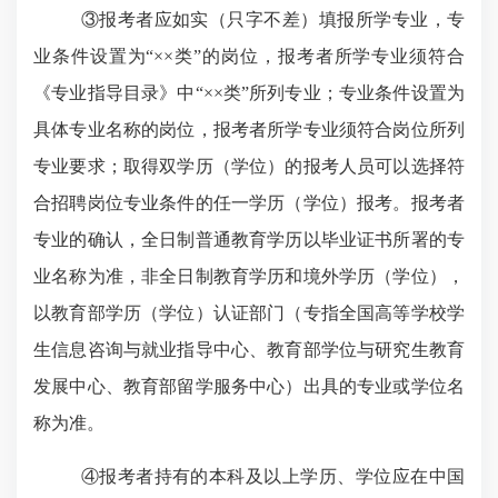
③报考者应如实（只字不差）填报所学专业，专
业条件设置为“××类”的岗位，报考者所学专业须符合
《专业指导目录》中“××类”所列专业；专业条件设置为
具体专业名称的岗位，报考者所学专业须符合岗位所列
专业要求；取得双学历（学位）的报考人员可以选择符
合招聘岗位专业条件的任一学历（学位）报考。报考者
专业的确认，全日制普通教育学历以毕业证书所署的专
业名称为准，非全日制教育学历和境外学历（学位），
以教育部学历（学位）认证部门（专指全国高等学校学
生信息咨询与就业指导中心、教育部学位与研究生教育
发展中心、教育部留学服务中心）出具的专业或学位名
称为准。
④报考者持有的本科及以上学历、学位应在中国