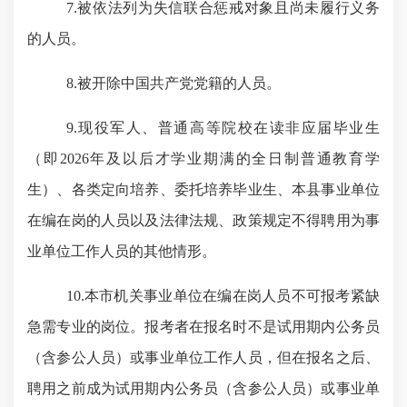
7.被依法列为失信联合惩戒对象且尚未履行义务
的人员。
8.被开除中国共产党党籍的人员。
9.现役军人、普通高等院校在读非应届毕业生
（即2026年及以后才学业期满的全日制普通教育学
生）、各类定向培养、委托培养毕业生、本县事业单位
在编在岗的人员
以及
法律法规、政策规定不得聘用为事
业单位工作人员的其他情形。
10.本市机关事业单位在编在岗人员不可报考紧缺
急需专业的岗位。报考者在报名时不是试用期内公务员
（含参公人员）或事业单位工作人员，但在报名之后、
聘用之前成为试用期内公务员（含参公人员）或事业单