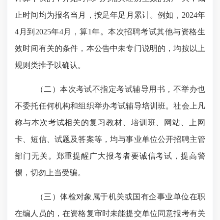
止时间均为报名当月，按足年足月累计。例如，
2024年
4月到2025年4月，算1年。本次招聘考试其他与资格生
效时间有关的条件，本公告中未专门说明的，均按以上
规则类推予以确认。
（二）本次考试不指定考试辅导用书，不举办也
不委托任何机构和组织举办考试辅导培训班。社会上凡
称与本次考试相关的复习教材、培训班、网站、上网
卡、短信、试题及答案等，均与事业单位公开招聘主管
部门无关。郑重提醒广大报考者要诚信考试，提高警
惕，切勿上当受骗。
（三）体检对象属于机关或国有企事业单位在职
在编人员的，在资格复审时未能提交单位同意报考有关