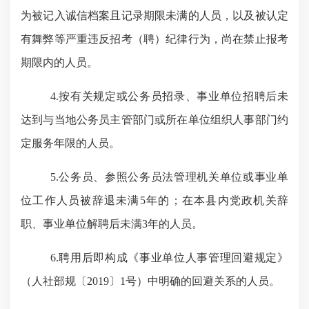
为被记入诚信档案且记录期限未满的人员，以及被认定
有舞弊等严重违反招考（聘）纪律行为，尚在禁止报考
期限内的人员。
4.按有关规定或公务员招录、事业单位招聘后未
达到与当地公务员主管部门或所在单位组织人事部门约
定服务年限的人员。
5.公务员、参照公务员法管理机关单位或事业单
位工作人员被辞退未满5年的；在本县内党政机关辞
职、事业单位解聘后未满3年的人员。
6.聘用后即构成《事业单位人事管理回避规定》
（人社部规〔2019〕1号）中明确的回避关系的人员。