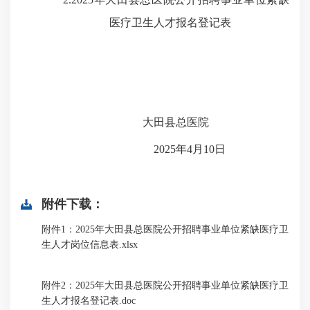
医疗卫生人才报名登记表
大田县总医院
2025年4月10日
附件下载：
附件1：2025年大田县总医院公开招聘事业单位紧缺医疗卫
生人才岗位信息表.xlsx
附件2：2025年大田县总医院公开招聘事业单位紧缺医疗卫
生人才报名登记表.doc