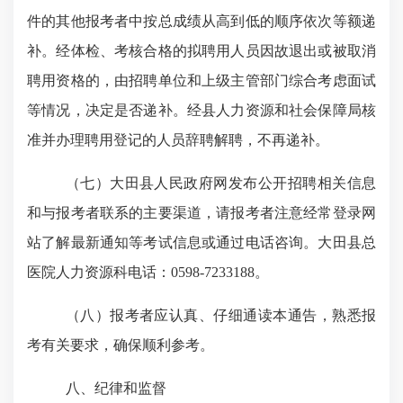
件的其他报考者中按总成绩从高到低的顺序依次等额递
补。经体检、考核合格的拟聘用人员因故退出或被取消
聘用资格的，由招聘单位和上级主管部门综合考虑面试
等情况，决定是否递补。经县人力资源和社会保障局核
准并办理聘用登记的人员辞聘解聘，不再递补。
（七）大田县人民政府网发布公开招聘相关信息
和与报考者联系的主要渠道，请报考者注意经常登录网
站了解最新通知等考试信息或通过电话咨询。大田县总
医院人力资源科电话：
0598-7233188。
（八）报考者应认真、仔细通读本通告，熟悉报
考有关要求，确保顺利参考。
八、纪律和监督