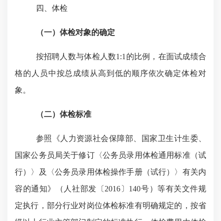
四、体检
（一）体检对象的确定
按招聘人数与体检人数
1:1的比例，在面试成绩合
格的人员中按总成绩从高到低的顺序依次确定体检对
象。
（二）体检标准
参照《人力资源社会保障部、国家卫生计生委、
国家公务员局关于修订〈公务员录用体检通用标准（试
行）〉及〈公务员录用体检操作手册（试行）〉有关内
容的通知》（人社部发〔
2016〕140号）等有关文件规
定执行，部分行业对岗位体检标准有明确规定的，按省