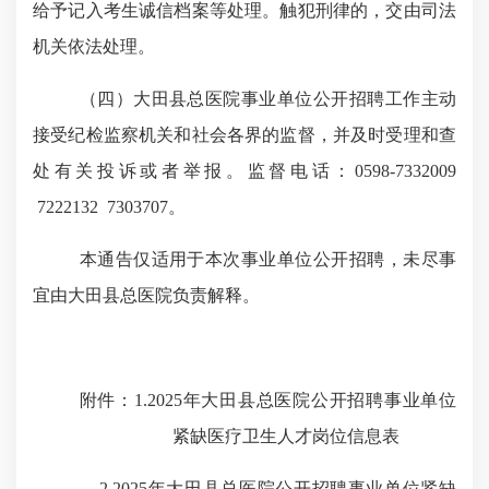
给予记入考生诚信档案等处理。触犯刑律的，交由司法
机关依法处理。
（四）大田县总医院事业单位公开招聘工作主动
接受纪检监察机关和社会各界的监督，并及时受理和查
处有关投诉或者举报。监督电话：
0598-7332009
7222132 7303707。
本通告仅适用于本次事业单位公开招聘，未尽事
宜由大田县总医院负责解释。
附件：
1.2025年大田县总医院公开招聘事业单位
紧缺医疗卫生人才岗位信息表
2.2025年大田县总医院公开招聘事业单位紧缺