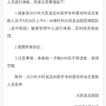
人员进行体检，具体注意事项如下:
1.请参加2025年大田县定向医学专科委培毕业生复
检人员于8月26日上午9：00准时到大田县总医院南院区
（县中医院）健康管理中心进行体检，迟到按弃权处
理。
2.需携带身份证；
3.注意事项：体检前一天晚8:00后不得进食，保持
空腹。
附件：2025年大田县定向医学专科委培毕业生复检
人员名单
大田县总医院