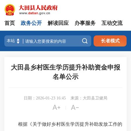
首页
政务公开
解读回应
办事服务
互动交流

长者模式
大田县乡村医生学历提升补助资金申报
名单公示
日期：2026-01-23 16:45
来源：大田县卫健局


|
根据《关于做好乡村医生学历提升补助发放工作的