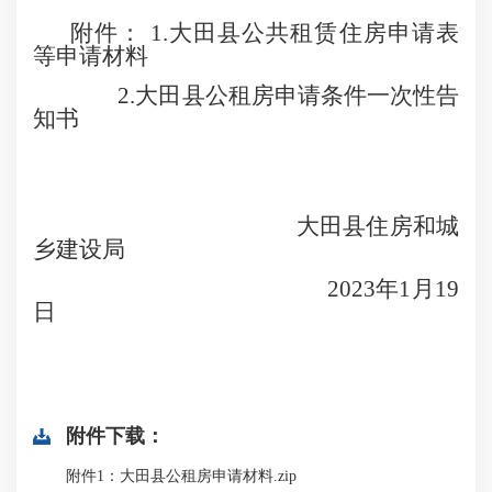
附件： 1.大田县公共租赁住房申请表
等申请材料
2.大田县公租房申请条件一次性告
知书
大田县住房和城
乡建设局
2023年1月19
日
附件下载：
附件1：大田县公租房申请材料.zip