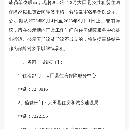
成员单位联审，现将2023年4-8月大田县公共租赁住房
保障家庭租赁合同续签申请，资格复审名单予以公示。
公示期从2023年9月4日至2023年9月11日止。若有异
议，请在公示期内正常工作时间向住房保障服务中心提
出投诉。公示无异议或异议不成立的，将依据审核结果
作为保障对象予以继续承租。
一、咨询、投诉部门：
1. 住建部门：大田县住房保障服务中心
电话：7243816，
2、监督部门：大田县住房和城乡建设局
电话：7222155，