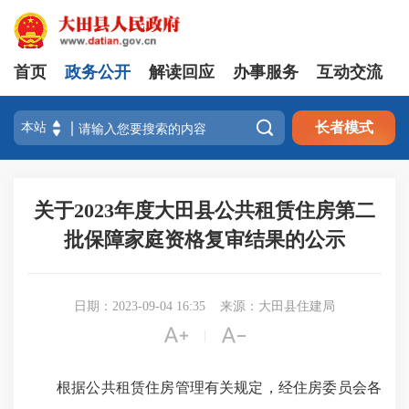
首页
政务公开
解读回应
办事服务
互动交流

长者模式
关于2023年度大田县公共租赁住房第二
批保障家庭资格复审结果的公示
日期：2023-09-04 16:35
来源：大田县住建局


|
根据公共租赁住房管理有关规定，经住房委员会各