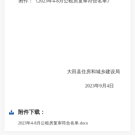
附件：《2023年4-8月公租房复审符合名单》
大田县住房和城乡建设局
2023年9月4日
附件下载：
2023年4-8月公租房复审符合名单.docx