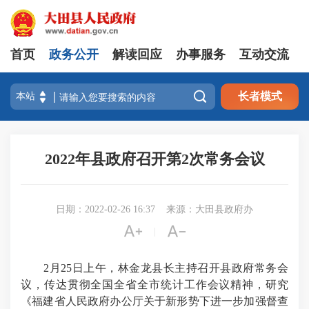
首页
政务公开
解读回应
办事服务
互动交流

长者模式
2022年县政府召开第2次常务会议
日期：2022-02-26 16:37
来源：大田县政府办


|
2月25日上午，林金龙县长主持召开县政府常务会
议，传达贯彻全国全省全市统计工作会议精神，研究
《福建省人民政府办公厅关于新形势下进一步加强督查