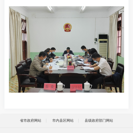
省市政府网站
市内县区网站
县级政府部门网站