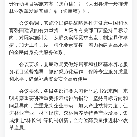
升行动项目实施方案（送审稿）》《大田县进一步推进
林业改革发展实施方案（送审稿）》。
会议强调，实施全民健身战略是推进健康中国和体
育强国建设的有力举措，各级各有关部门要坚持目标导
向，对照实施计划，从群众实际需求出发，制定具体举
措，加大工作力度，强化要素支撑，着力构建更高水平
的全民健身公共服务体系。
会议要求，县民政局要做好居家和社区基本养老服
务项目监督指导，抓好规范化运作，保障专业服务质量
和水平，确保补助资金安全高效使用。
会议要求，各级各部门要以习近平总书记来闽、来
明考察重要讲话重要指示精神为指导，坚持目标导向和
问题导向，注重龙头企业带动，加大产业扶持力度，促
进林业产业、林下经济、森林康养等特色产业发展，集
成推进“林长制”等机制创新，全方位高质量推进林业改
革发展。