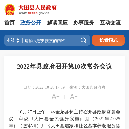
首页
政务公开
解读回应
办事服务
互动交流

长者模式
2022年县政府召开第10次常务会议
日期：2022-10-28 17:19
来源：大田县政府办


|
10月27日上午，林金龙县长主持召开县政府常务会
议，审议《大田县全民健身实施计划（2021年-2025
年）（送审稿）》《大田县居家和社区基本养老服务提