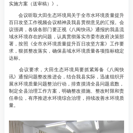
实施方案（送审稿）》。
会议听取大田生态环境局关于全市水环境质量提升
百日攻坚工作视频会议精神及我县贯彻意见的汇报。会
议强调，各级各部门要正视《八闽快讯》通报的我县流
域水环境存在的问题，认真贯彻落实市委市政府决策部
署，按照《全市水环境质量提升百日攻坚方案》工作要
求，狠抓整改落实，确保县域水环境质量各项指标稳定
达标。
会议要求，大田生态环境局要抓紧筹备《八闽快
讯》通报问题整改推进会，结合我县实际，迅速组织开
展水环境质量问题整治行动，排查摸清全县问题底数，
制定全县治理工作方案，明确整改措施、整改时限和责
任单位，有序推进水环境综合治理，持续改善水环境质
量。