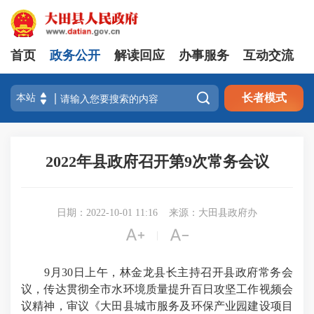
首页
政务公开
解读回应
办事服务
互动交流

长者模式
2022年县政府召开第9次常务会议
日期：2022-10-01 11:16
来源：大田县政府办


|
9月30日上午，林金龙县长主持召开县政府常务会
议，传达贯彻全市水环境质量提升百日攻坚工作视频会
议精神，审议《大田县城市服务及环保产业园建设项目