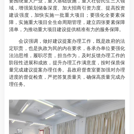
要围绕重大产业，重大基础设施，重大社会民生三大领
域，增强策划储备深度、加大招商引资力度、提高投资
建设强度，加快实施一批重大项目；要强化全要素保
障，实施重大项目全生命周期管理，建立四张要素保障
清单，为推动重大项目建设提供精准有力的服务保障。
会议强调，做好建议提案办理工作，既是政府的法
定职责，也是执政为民的内在要求，各承办单位要强化
法治思维，履职尽责，担当作为，及时反馈办理工作的
阶段性进展和成效，提升办理工作满意度，按时保质保
量完成建议提案办理任务。县政府督查室要加强对办理
进度的督促检查，严把答复质量关，确保高质量完成办
理任务。