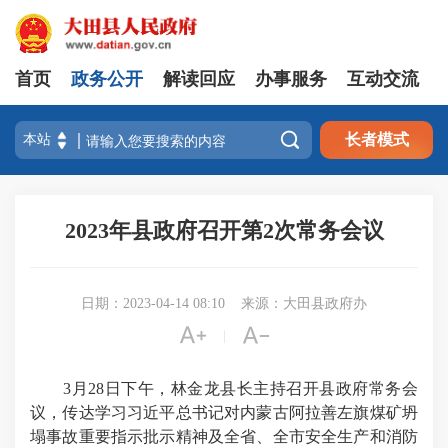
首页
政务公开
解读回应
办事服务
互动交流

长者模式
2023年县政府召开第2次常务会议
日期：2023-04-14 08:10
来源：大田县政府办


|
3月28日下午，林金龙县长主持召开县政府常务会
议，传达学习习近平总书记对内蒙古阿拉善左旗煤矿坍
塌事故重要指示批示精神及全省、全市安全生产和消防