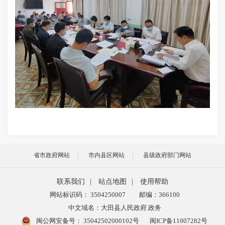
省市政府网站
市内县区网站
县级政府部门网站
联系我们
|
站点地图
|
使用帮助
网站标识码： 3504250007
邮编：366100
中文域名：大田县人民政府.政务
闽公网安备号：
35042502000102号
闽ICP备11007282号