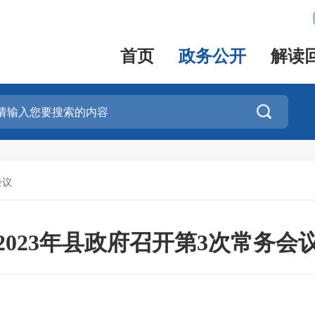
首页
政务公开
解读

会议
2023年县政府召开第3次常务会