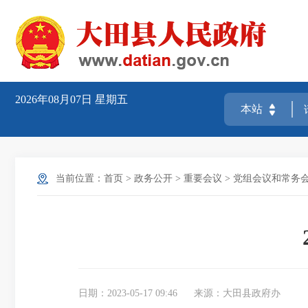
2026年08月07日
星期五
当前位置：
首页
>
政务公开
>
重要会议
>
党组会议和常务
日期：2023-05-17 09:46
来源：大田县政府办