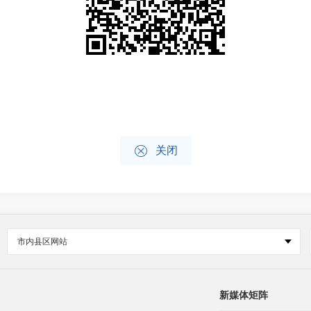

关闭
市内县区网站
新媒体矩阵