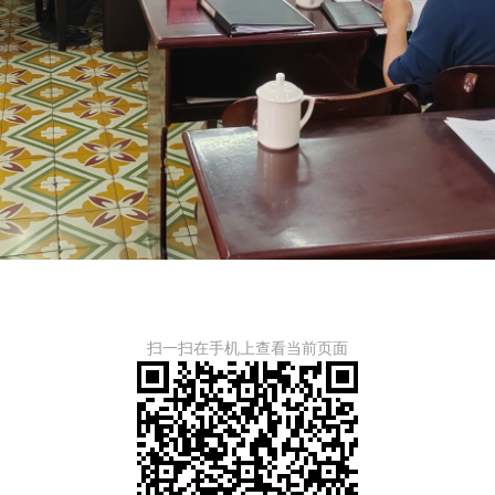
扫一扫在手机上查看当前页面