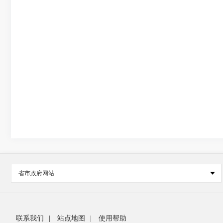
省市政府网站
联系我们
|
站点地图
|
使用帮助