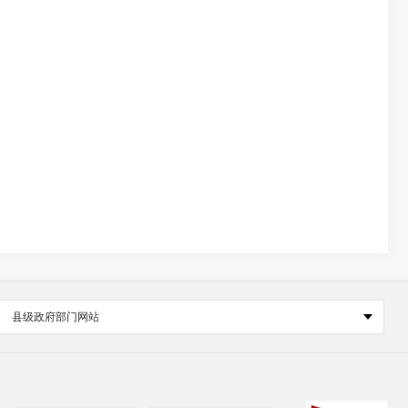
县级政府部门网站