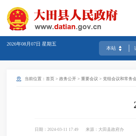
2026年08月07日
星期五
当前位置：
首页
>
政务公开
>
重要会议
>
党组会议和常务
日期：2024-03-11 17:49
来源：大田县政府办