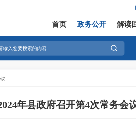
首页
政务公开
解读

会议
2024年县政府召开第4次常务会