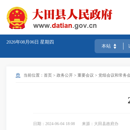
2026年08月06日
星期四
当前位置：
首页
>
政务公开
>
重要会议
>
党组会议和常务
日期：2024-06-04 18:08
来源：大田县政府办