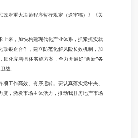
民政府重大决策程序暂行规定（送审稿）》《关
求上来，加快构建现代化产业体系，抓紧抓实就
化政银企合作，建立防范化解风险长效机制，加
细化完善具体实施方案，全力开展好“两新”各
保卫战。
各项工作高效、有序运转。要认真落实党中央、
力度，激发市场主体活力，推动我县房地产市场