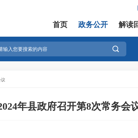
首页
政务公开
解读

会议
2024年县政府召开第8次常务会