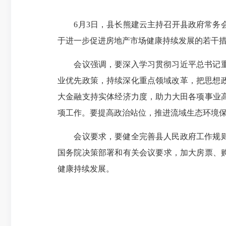
6月3日，县长熊建云主持召开县政府常务会
于进一步促进房地产市场健康持续发展的若干
会议强调，要深入学习贯彻习近平总书记重要
业优先政策，持续深化重点领域改革，把思想
大金融支持实体经济力度，助力大田各项事业
项工作。要提高政治站位，推进流域生态环境
会议要求，要健全完善县人民政府工作规则和
国务院决策部署和有关会议要求，加大房票、
健康持续发展。