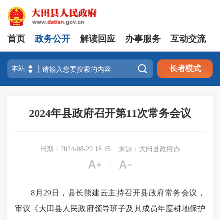
首页
政务公开
解读回应
办事服务
互动交流

长者模式
2024年县政府召开第11次常务会议
日期：2024-08-29 18:45
来源：大田县政府办


|
8月29日，县长熊建云主持召开县政府常务会议，
审议《大田县人民政府领导班子及其成员年度耕地保护