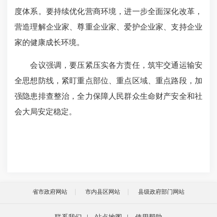
度体系。要持续优化营商环境，进一步全面深化改革，
营造理解企业家、尊重企业家、爱护企业家、支持企业
家的健康成长环境。
会议强调，要压紧压实各方责任，筑牢交通运输安
全思想防线，紧盯重点部位、重点区域、重点路段，加
强隐患排查整治，全力保障人民群众生命财产安全和社
会大局安定稳定。
省市政府网站
市内县区网站
县级政府部门网站