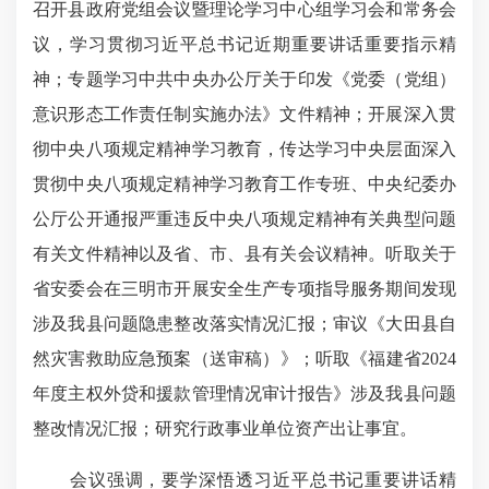
召开县政府党组会议暨理论学习中心组学习会和常务会
议，学习贯彻习近平总书记近期重要讲话重要指示精
神；专题学习中共中央办公厅关于印发《党委（党组）
意识形态工作责任制实施办法》文件精神；开展深入贯
彻中央八项规定精神学习教育，传达学习中央层面深入
贯彻中央八项规定精神学习教育工作专班、中央纪委办
公厅公开通报严重违反中央八项规定精神有关典型问题
有关文件精神以及省、市、县有关会议精神。听取关于
省安委会在三明市开展安全生产专项指导服务期间发现
涉及我县问题隐患整改落实情况汇报；审议《大田县自
然灾害救助应急预案（送审稿）》；听取《福建省2024
年度主权外贷和援款管理情况审计报告》涉及我县问题
整改情况汇报；研究行政事业单位资产出让事宜。
会议强调，要学深悟透习近平总书记重要讲话精