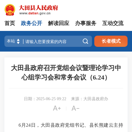
首页
政务公开
解读回应
办事服务
互动交流

长者模式
大田县政府召开党组会议暨理论学习中
心组学习会和常务会议（6.24）
日期：2025-06-25 09:22
来源：大田县政府办


|
6月24日，大田县政府党组书记、县长熊建云主持