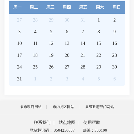
周一
周二
周三
周四
周五
周六
周日
27
28
29
30
31
1
2
3
4
5
6
7
8
9
10
11
12
13
14
15
16
17
18
19
20
21
22
23
24
25
26
27
28
29
30
31
1
2
3
4
5
6
省市政府网站
市内县区网站
县级政府部门网站
联系我们
|
站点地图
|
使用帮助
网站标识码： 3504250007
邮编：366100