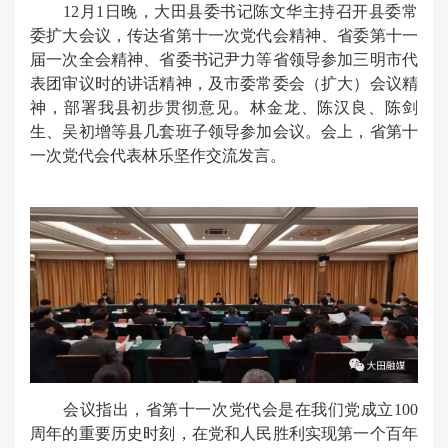
12月1日晚，大田县委书记陈文华主持召开县委常
委扩大会议，传达省第十一次党代会精神、省委第十一
届一次全会精神、省委书记尹力等省领导参加三明市代
表团审议时的讲话精神，及市委常委会（扩大）会议精
神，部署我县初步贯彻意见。林金龙、陈汉良、陈剑
生、吴初增等县几套班子领导参加会议。会上，省第十
一次党代会代表林乐坚作交流发言。
会议指出，省第十一次党代会是在我们党成立100
周年的重要历史时刻，在党和人民胜利实现第一个百年