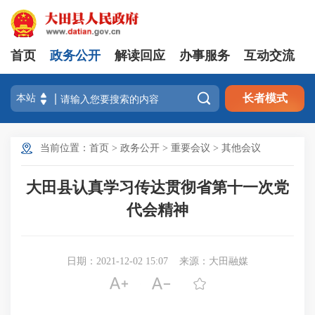
首页
政务公开
解读回应
办事服务
互动交流

长者模式
当前位置：
首页
>
政务公开
>
重要会议
>
其他会议
大田县认真学习传达贯彻省第十一次党
代会精神
日期：2021-12-02 15:07
来源：大田融媒


