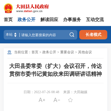
首页
政务公开
解读回应
办事服务
互动交流

长者模式
当前位置：
首页
>
政务公开
>
重要会议
>
其他会议
大田县委常委（扩大）会议召开，传达
贯彻市委书记黄如欣来田调研讲话精神
日期：2022-07-26 08:48
来源：大田融媒


