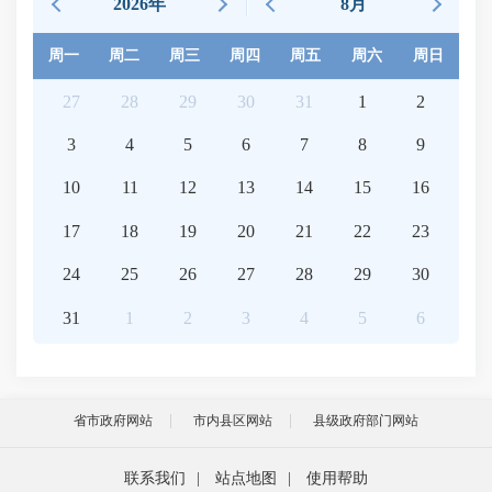
2026年
8月
周一
周二
周三
周四
周五
周六
周日
27
28
29
30
31
1
2
3
4
5
6
7
8
9
10
11
12
13
14
15
16
17
18
19
20
21
22
23
24
25
26
27
28
29
30
31
1
2
3
4
5
6
省市政府网站
市内县区网站
县级政府部门网站
联系我们
|
站点地图
|
使用帮助