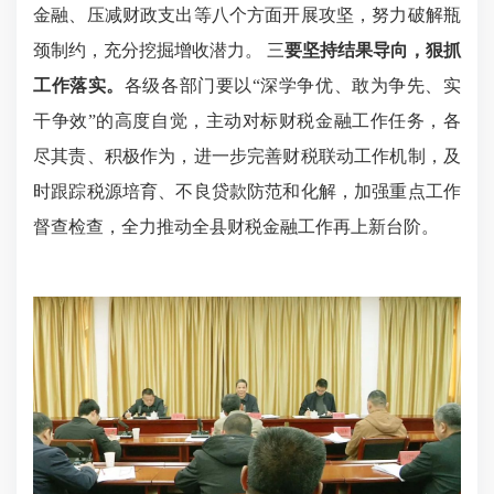
金融、压减财政支出等八个方面开展攻坚，努力破解瓶
颈制约，充分挖掘增收潜力。 三
要坚持结果导向，狠抓
工作落实。
各级各部门要以“深学争优、敢为争先、实
干争效”的高度自觉，主动对标财税金融工作任务，各
尽其责、积极作为，进一步完善财税联动工作机制，及
时跟踪税源培育、不良贷款防范和化解，加强重点工作
督查检查，全力推动全县财税金融工作再上新台阶。