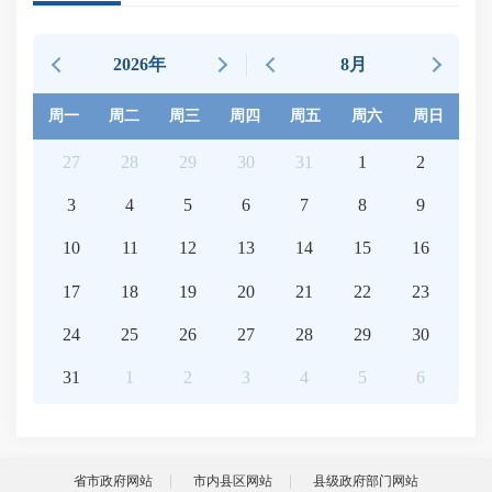
2026年
8月
周一
周二
周三
周四
周五
周六
周日
27
28
29
30
31
1
2
3
4
5
6
7
8
9
10
11
12
13
14
15
16
17
18
19
20
21
22
23
24
25
26
27
28
29
30
31
1
2
3
4
5
6
省市政府网站
市内县区网站
县级政府部门网站