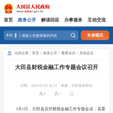
首页
政务公开
解读回应
办事服务
互动交流

长者模式
当前位置：
首页
>
政务公开
>
重要会议
>
其他会议
大田县财税金融工作专题会议召开
日期：2023-03-03 16:23
来源：大田县政府办



3月1日，大田县召开财税金融工作专题会议，县委