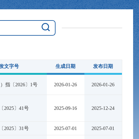
发文字号
生成日期
发布日期
）指〔2026〕1号
2026-01-26
2026-01-26
〔2025〕41号
2025-09-16
2025-12-24
〔2025〕31号
2025-07-01
2025-07-01