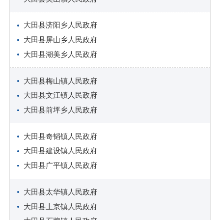
大田县济阳乡人民政府
大田县屏山乡人民政府
大田县湖美乡人民政府
大田县梅山镇人民政府
大田县文江镇人民政府
大田县前坪乡人民政府
大田县奇韬镇人民政府
大田县建设镇人民政府
大田县广平镇人民政府
大田县太华镇人民政府
大田县上京镇人民政府