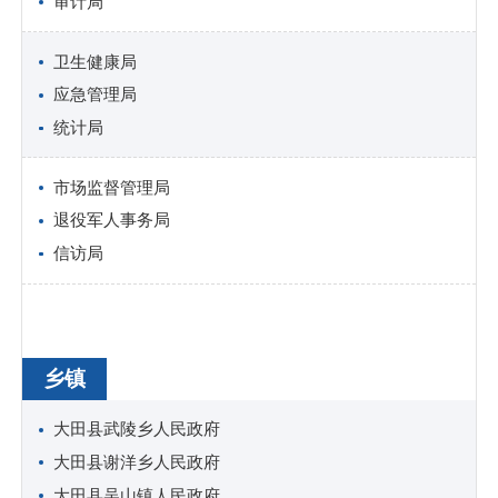
审计局
卫生健康局
应急管理局
统计局
市场监督管理局
退役军人事务局
信访局
乡镇
大田县武陵乡人民政府
大田县谢洋乡人民政府
大田县吴山镇人民政府