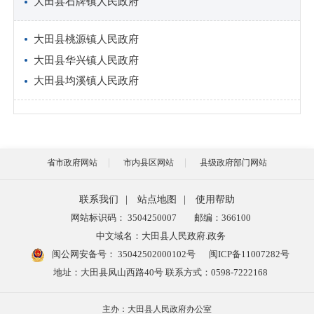
大田县石牌镇人民政府
大田县桃源镇人民政府
大田县华兴镇人民政府
大田县均溪镇人民政府
省市政府网站
市内县区网站
县级政府部门网站
联系我们
|
站点地图
|
使用帮助
网站标识码： 3504250007
邮编：366100
中文域名：大田县人民政府.政务
闽公网安备号：
35042502000102号
闽ICP备11007282号
地址：大田县凤山西路40号 联系方式：0598-7222168
主办：大田县人民政府办公室