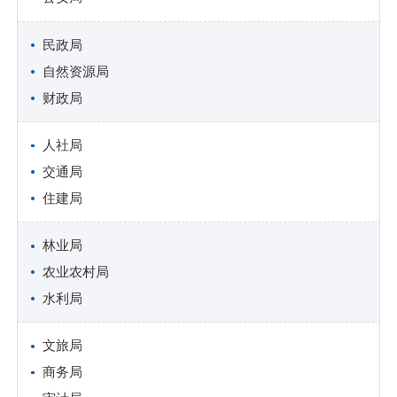
民政局
自然资源局
财政局
人社局
交通局
住建局
林业局
农业农村局
水利局
文旅局
商务局