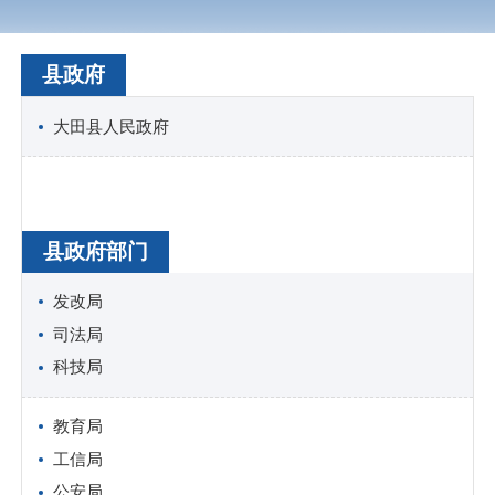
县政府
大田县人民政府
县政府部门
发改局
司法局
科技局
教育局
工信局
公安局