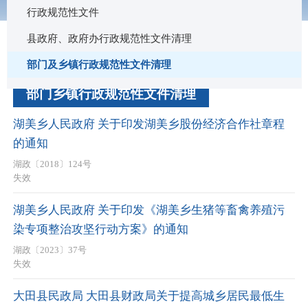
行政规范性文件
县政府、政府办行政规范性文件清理
部门及乡镇行政规范性文件清理
部门乡镇行政规范性文件清理
湖美乡人民政府 关于印发湖美乡股份经济合作社章程
的通知
湖政〔2018〕124号
失效
湖美乡人民政府 关于印发《湖美乡生猪等畜禽养殖污
染专项整治攻坚行动方案》的通知
湖政〔2023〕37号
失效
大田县民政局 大田县财政局关于提高城乡居民最低生