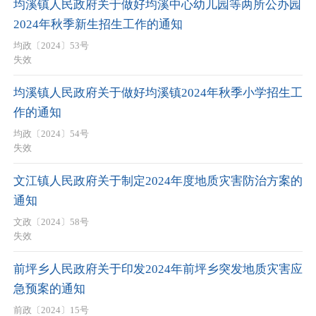
均溪镇人民政府关于做好均溪中心幼儿园等两所公办园
2024年秋季新生招生工作的通知
均政〔2024〕53号
失效
均溪镇人民政府关于做好均溪镇2024年秋季小学招生工
作的通知
均政〔2024〕54号
失效
文江镇人民政府关于制定2024年度地质灾害防治方案的
通知
文政〔2024〕58号
失效
前坪乡人民政府关于印发2024年前坪乡突发地质灾害应
急预案的通知
前政〔2024〕15号