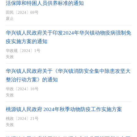
活保障和特困人员供养标准的通知
田民〔2024〕69号
废止
华兴镇人民政府关于印发2024年华兴镇动物疫病强制免
疫实施方案的通知
华政规〔2024〕1号
失效
华兴镇人民政府关于《华兴镇消防安全集中除患攻坚大
整治行动方案》的通知
华政〔2024〕16号
失效
桃源镇人民政府 2024年秋季动物防疫工作实施方案
桃政〔2024〕21号
失效