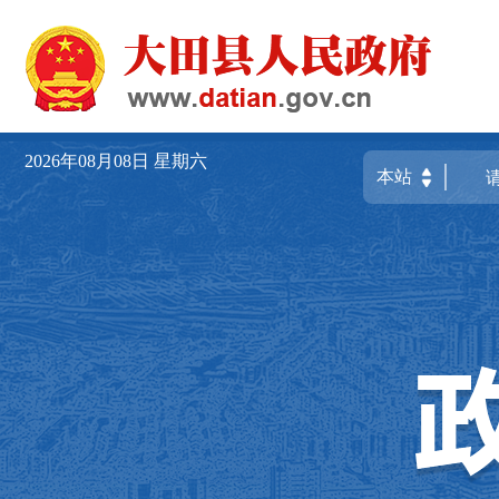
2026年08月08日
星期六