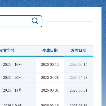
发文字号
生成日期
发布日期
〔2026〕16号
2026-06-15
2026-06-15
〔2026〕20号
2026-04-28
2026-04-28
〔2026〕11号
2026-03-31
2026-03-31
〔2026〕9 号
2026-03-16
2026-03-16