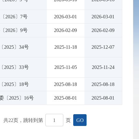
〔2026〕7号
2026-03-01
2026-03-01
〔2026〕9号
2026-02-09
2026-02-09
〔2025〕34号
2025-11-18
2025-12-07
〔2025〕33号
2025-11-05
2025-11-24
〔2025〕18号
2025-08-18
2025-08-18
2025〕16号
2025-08-01
2025-08-01
共
22
页，跳转到第
页
GO