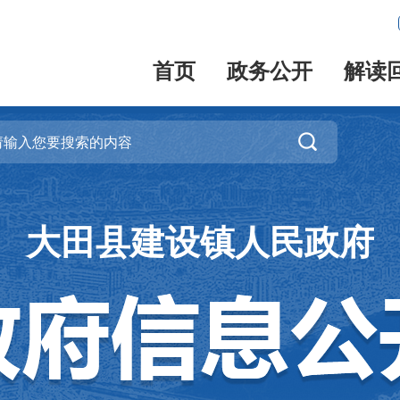
首页
政务公开
解读

大田县建设镇人民政府