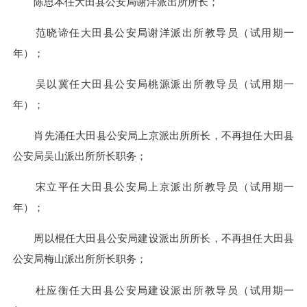
陈思本任大田县公安局谢洋派出所所长；
范晓谛任大田县公安局谢洋派出所教导员（试用期一
年）；
吴以冀任大田县公安局桃源派出所教导员（试用期一
年）；
肖先涌任大田县公安局上京派出所所长，不再担任大田县
公安局吴山派出所所长职务；
宋立平任大田县公安局上京派出所教导员（试用期一
年）；
周以棍任大田县公安局建设派出所所长，不再担任大田县
公安局梅山派出所所长职务；
杜应衡任大田县公安局建设派出所教导员（试用期一