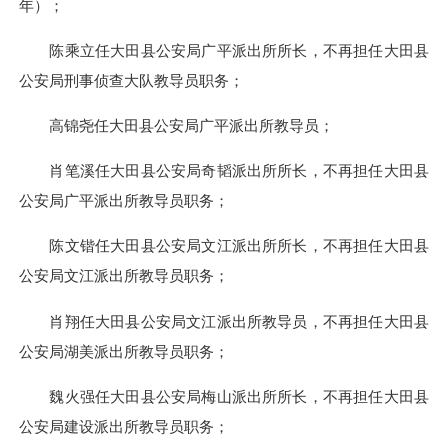
年）；
陈乘立任大田县公安局广平派出所所长，不再担任大田县
公安局刑事侦查大队教导员职务；
高锦尧任大田县公安局广平派出所教导员；
肖笔溪任大田县公安局奇韬派出所所长，不再担任大田县
公安局广平派出所教导员职务；
陈文锴任大田县公安局文江派出所所长，不再担任大田县
公安局文江派出所教导员职务；
肖翔任大田县公安局文江派出所教导员，不再担任大田县
公安局湖美派出所教导员职务；
魏火强任大田县公安局梅山派出所所长，不再担任大田县
公安局建设派出所教导员职务；