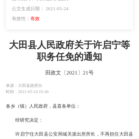
公文生成日期： 2021-05-24
有效性：
有效
大田县人民政府关于许启宁等
职务任免的通知
田政文〔2021〕21号
来源：大田县政府办
时间：2021-05-24 10:40
各乡（镇）人民政府，县直各单位：
经研究决定：
许启宁任大田县公安局城关派出所所长，不再担任大田县