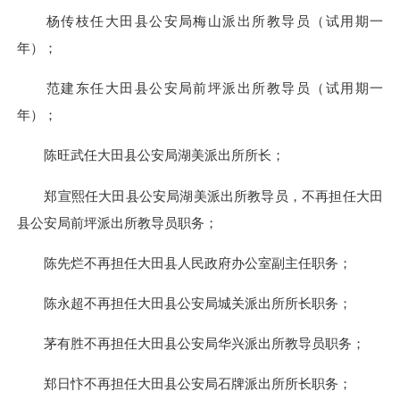
杨传枝任大田县公安局梅山派出所教导员（试用期一
年）；
范建东任大田县公安局前坪派出所教导员（试用期一
年）；
陈旺武任大田县公安局湖美派出所所长；
郑宣熙任大田县公安局湖美派出所教导员，不再担任大田
县公安局前坪派出所教导员职务；
陈先烂不再担任大田县人民政府办公室副主任职务；
陈永超不再担任大田县公安局城关派出所所长职务；
茅有胜不再担任大田县公安局华兴派出所教导员职务；
郑日忭不再担任大田县公安局石牌派出所所长职务；