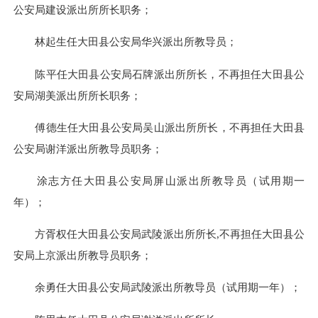
公安局建设派出所所长职务；
林起生任大田县公安局华兴派出所教导员；
陈平任大田县公安局石牌派出所所长，不再担任大田县公
安局湖美派出所所长职务；
傅德生任大田县公安局吴山派出所所长，不再担任大田县
公安局谢洋派出所教导员职务；
涂志方任大田县公安局屏山派出所教导员（试用期一
年）；
方胥权任大田县公安局武陵派出所所长,不再担任大田县公
安局上京派出所教导员职务；
余勇任大田县公安局武陵派出所教导员（试用期一年）；