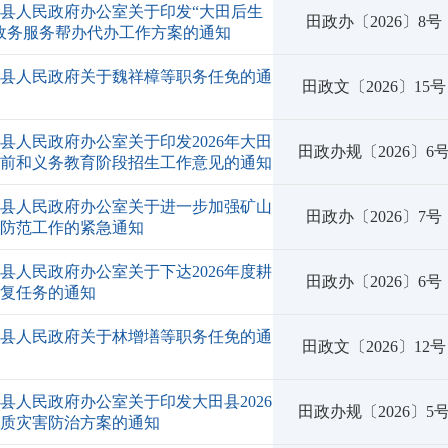
县人民政府办公室关于印发“大田后生
田政办〔2026〕8号
政务服务帮办代办工作方案的通知
田县人民政府关于魏祥樟等职务任免的通
田政文〔2026〕15号
县人民政府办公室关于印发2026年大田
田政办规〔2026〕6
学前和义务教育阶段招生工作意见的通知
田县人民政府办公室关于进一步加强矿山
田政办〔2026〕7号
全防范工作的紧急通知
县人民政府办公室关于下达2026年度耕
田政办〔2026〕6号
恢复任务的通知
田县人民政府关于林增墡等职务任免的通
田政文〔2026〕12号
县人民政府办公室关于印发大田县2026
田政办规〔2026〕5
地质灾害防治方案的通知