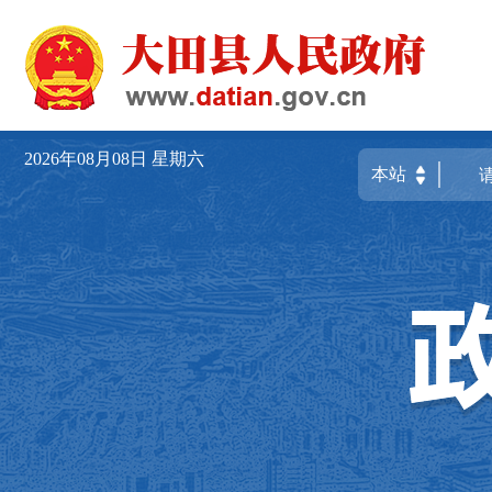
2026年08月08日
星期六