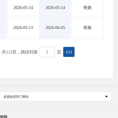
2026-05-14
2026-05-14
有效
号
2026-05-13
2026-06-05
有效
共
113
页，跳转到第
页
GO
县级政府部门网站
矩阵