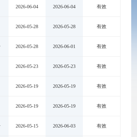
2026-06-04
2026-06-04
有效
2026-05-28
2026-05-28
有效
号
2026-05-28
2026-06-01
有效
2026-05-23
2026-05-23
有效
2026-05-19
2026-05-19
有效
2026-05-19
2026-05-19
有效
号
2026-05-15
2026-06-03
有效