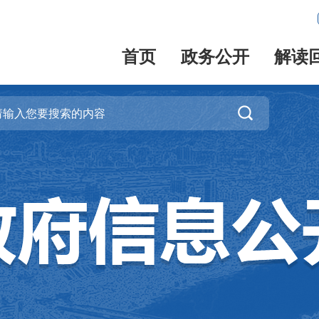
首页
政务公开
解读
