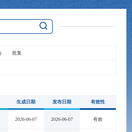
告
批复
生成日期
发布日期
有效性
2026-06-07
2026-06-07
有效