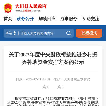
首页
政务公开
解读回应
办事服务
互动交流

长者模式
关于2023年度中央财政衔接推进乡村振
兴补助资金安排方案的公示
日期：2022-12-11 15:38
来源：大田县农业农村局


|
根据福建省财政厅 福建省农业农村厅《关于提前下
达2023年度中央财政衔接推进乡村振兴补助资金的通