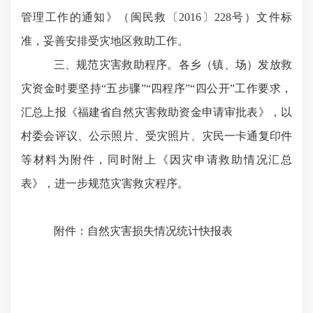
管理工作的通知》（闽民救
〔2016〕228号
）文件标
准，妥善安排受灾地区救助工作。
三、规范灾害救助程序。
各乡（镇、场）发放救
灾资金时要坚持“五步骤”“四程序”“四公开”工作要求，
汇总上报《福建省自然灾害救助资金申请审批表》，以
村委会评议、公示照片、受灾照片、灾民一卡通复印件
等材料为附件，同时附上《因灾申请救助情况汇总
表》，进一步规范灾害救灾程序。
附件：自然灾害损失情况统计快报表