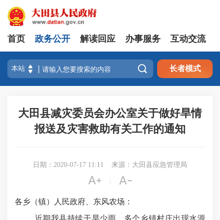
首页
政务公开
解读回应
办事服务
互动交流

长者模式
大田县减灾委员会办公室关于做好旱情
报送及灾害救助有关工作的通知
日期：2020-07-17 11:11
来源：大田县应急管理局


|
各乡（镇）人民政府、东风农场：
近期我县持续干旱少雨，多个乡镇村庄出现水源