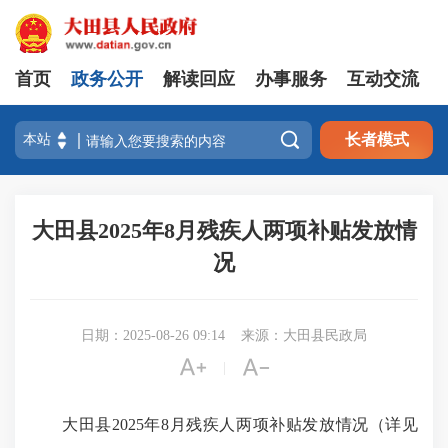
首页
政务公开
解读回应
办事服务
互动交流

长者模式
大田县2025年8月残疾人两项补贴发放情
况
日期：2025-08-26 09:14
来源：大田县民政局


|
大田县2025年8月残疾人两项补贴发放情况（详见