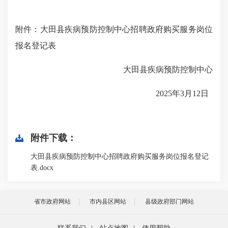
附件：
大田县疾病预防控制中心招聘政府购买服务岗位
报名登记表
大田县疾病预防控制中心
2025
年
3
月
1
2
日
附件下载：
大田县疾病预防控制中心招聘政府购买服务岗位报名登记
表.docx
省市政府网站
市内县区网站
县级政府部门网站