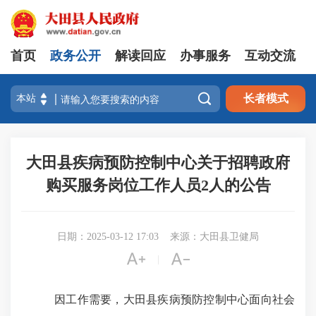
首页
政务公开
解读回应
办事服务
互动交流

长者模式
大田县疾病预防控制中心关于招聘政府
购买服务岗位工作人员2人的公告
日期：2025-03-12 17:03
来源：大田县卫健局


|
因工作需要，大田县疾病预防控制中心面向社会