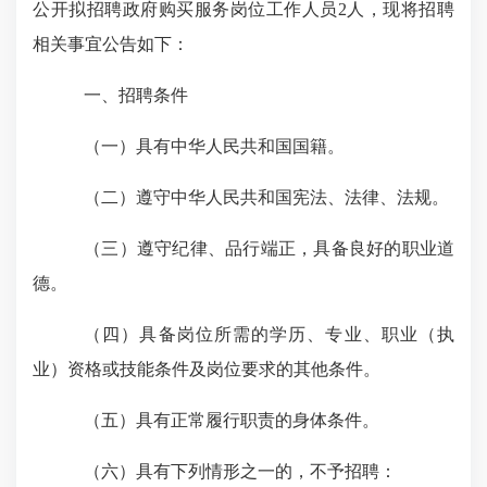
公开拟招聘政府购买服务岗位工作人员
2
人，现将招聘
相关事宜公告如下：
一、招聘条件
（一）具有中华人民共和国国籍。
（二）遵守中华人民共和国宪法、法律、法规。
（三）遵守纪律、品行端正，具备良好的职业道
德。
（四）具备岗位所需的学历、专业、职业（执
业）资格或技能条件及岗位要求的其他条件。
（五）具有正常履行职责的身体条件。
（六）具有下列情形之一的，不予招聘：