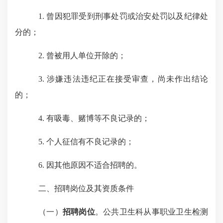
1.
曾因犯罪受到刑事处罚或治安处罚以及纪律处
分的；
2.
曾被用人单位开除的；
3.
涉嫌违法违纪正在接受审查，尚未作出结论
的；
4.
有吸毒、赌博等不良记录的；
5.
个人征信有不良记录的；
6.
因其他原因不适合招聘的。
二、招聘岗位及其资质条件
（一）
招聘岗位
。公共卫生科从事职业卫生检测