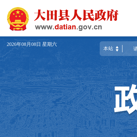
2026年08月08日
星期六