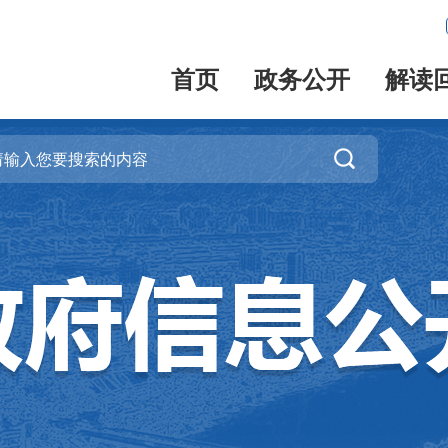
首页
政务公开
解读
