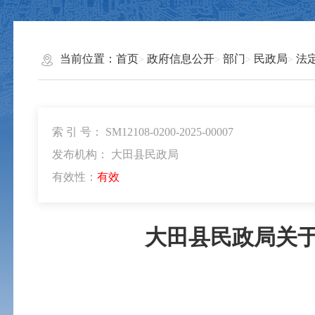
当前位置：
首页
政府信息公开
部门
民政局
法
索 引 号： SM12108-0200-2025-00007
发布机构： 大田县民政局
有效性：
有效
大田县民政局关于