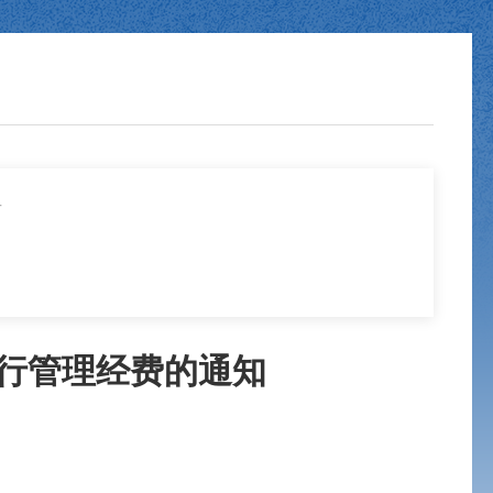
号
运行管理经费的通知