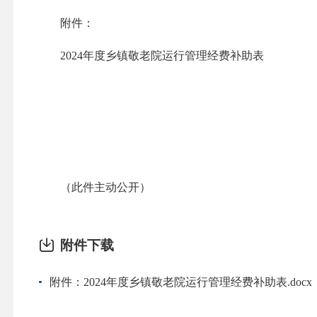
附件：
2024年度乡镇敬老院运行管理经费补助表
（此件主动公开）
附件下载
附件：2024年度乡镇敬老院运行管理经费补助表.docx