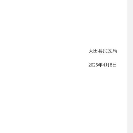
大田县民政局
2025年4月8日