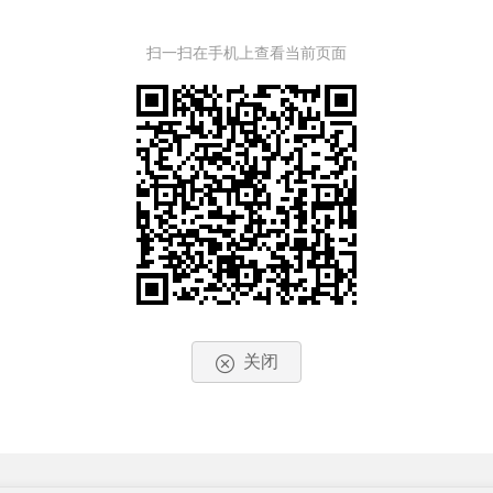
扫一扫在手机上查看当前页面
关闭