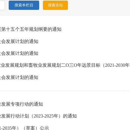
展第十五个五年规划纲要的通知
社会发展计划的通知
社会发展计划的通知
发展规划和畜牧业发展规划二O三O年远景目标（2021-2030
社会发展计划的通知
量发展专项行动的通知
行动计划（2023-2025年）的通知
-2035年）（草案）公示