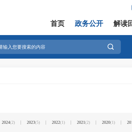
首页
政务公开
解读

2024
(2)
2023
(5)
2022
(1)
2021
(2)
2020
(1)
20