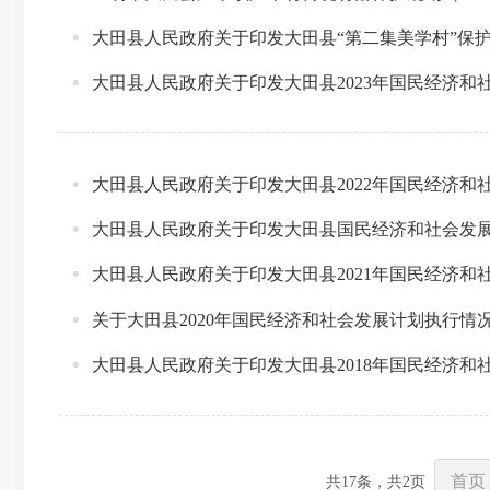
大田县人民政府关于印发大田县“第二集美学村”保
大田县人民政府关于印发大田县2023年国民经济和
大田县人民政府关于印发大田县2022年国民经济和
大田县人民政府关于印发大田县国民经济和社会发
大田县人民政府关于印发大田县2021年国民经济和
关于大田县2020年国民经济和社会发展计划执行情
大田县人民政府关于印发大田县2018年国民经济和
首页
共
17
条，共
2
页