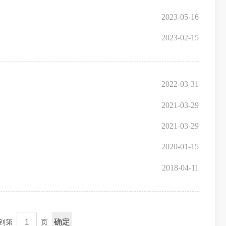
2023-05-16
2023-02-15
2022-03-31
2021-03-29
2021-03-29
2020-01-15
2018-04-11
确定
到第
页