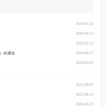
2026-05-14
2026-04-13
2025-03-12
2024-06-17
年）的通知
2024-03-05
2023-09-05
2023-08-23
2023-06-25