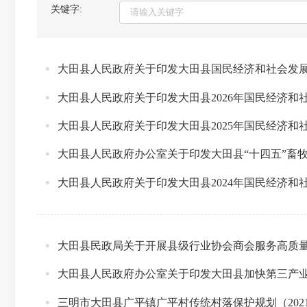
关键字:
大田县人民政府关于印发大田县国民经济和社会发
大田县人民政府关于印发大田县2026年国民经济和
大田县人民政府关于印发大田县2025年国民经济和
大田县人民政府办公室关于印发大田县“十四五”畜牧业
大田县人民政府关于印发大田县2024年国民经济和
大田县民政局关于开展县级行业协会商会服务高质
大田县人民政府办公室关于印发大田县加快第三产业发展
三明市大田县广平镇广平村传统村落保护规划（2021