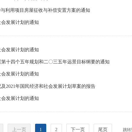
护与利用项目房屋征收与补偿安置方案的通知
社会发展计划的通知
社会发展计划的通知
展第十四个五年规划和二〇三五年远景目标纲要的通知
社会发展计划的通知
况及2021年国民经济和社会发展计划草案的报告
社会发展计划的通知
上一页
1
2
下一页
尾页
跳转