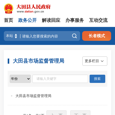
首页
政务公开
解读回应
办事服务
互动交流

长者模式
大田县市场监督管理局
更多栏目
大田县市场监督管理局