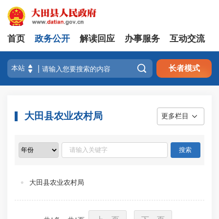
首页
政务公开
解读回应
办事服务
互动交流

长者模式
大田县农业农村局
更多栏目
大田县农业农村局