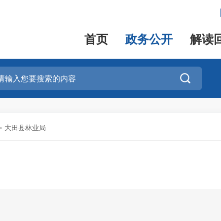
首页
政务公开
解读

>
大田县林业局