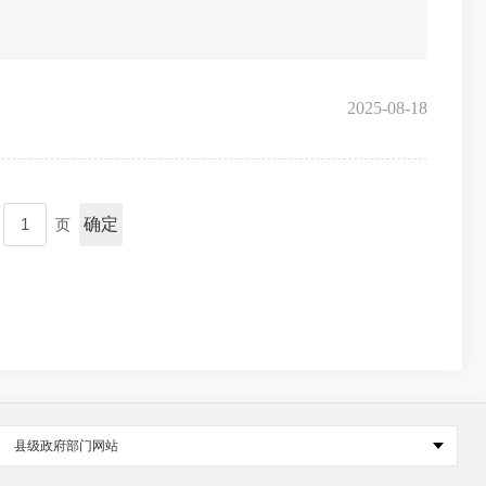
2025-08-18
确定
页
县级政府部门网站