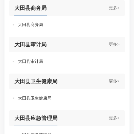
大田县商务局
更多>
大田县商务局
大田县审计局
更多>
大田县审计局
大田县卫生健康局
更多>
大田县卫生健康局
大田县应急管理局
更多>