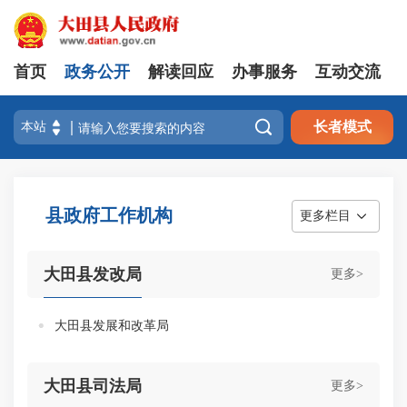
首页
政务公开
解读回应
办事服务
互动交流

长者模式
县政府工作机构
更多栏目
大田县发改局
更多>
大田县发展和改革局
大田县司法局
更多>