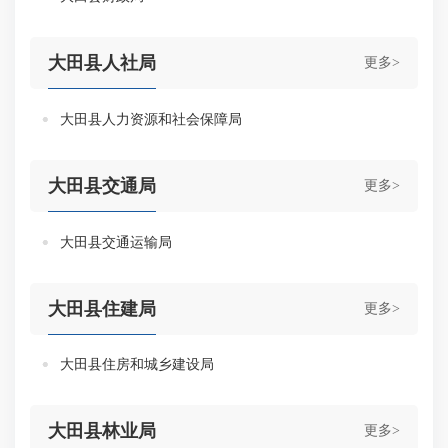
大田县人社局
更多>
大田县人力资源和社会保障局
大田县交通局
更多>
大田县交通运输局
大田县住建局
更多>
大田县住房和城乡建设局
大田县林业局
更多>