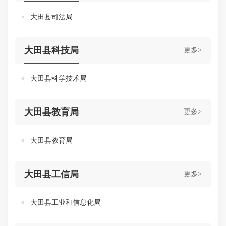
大田县司法局
大田县科技局
更多>
大田县科学技术局
大田县教育局
更多>
大田县教育局
大田县工信局
更多>
大田县工业和信息化局