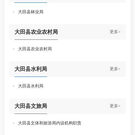
大田县林业局
大田县农业农村局
更多>
大田县农业农村局
大田县水利局
更多>
大田县水利局
大田县文旅局
更多>
大田县文体和旅游局内设机构职责