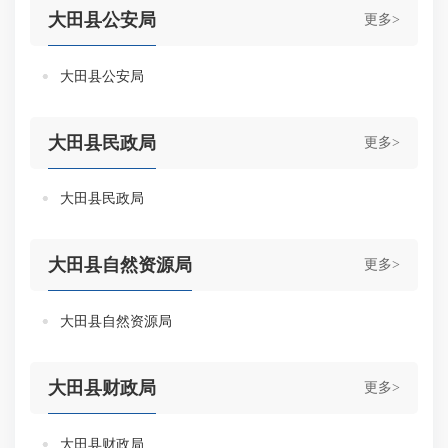
大田县公安局
更多>
大田县公安局
大田县民政局
更多>
大田县民政局
大田县自然资源局
更多>
大田县自然资源局
大田县财政局
更多>
大田县财政局