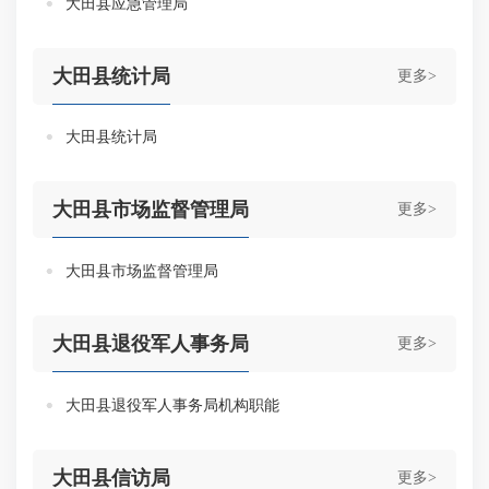
大田县应急管理局
大田县统计局
更多>
大田县统计局
大田县市场监督管理局
更多>
大田县市场监督管理局
大田县退役军人事务局
更多>
大田县退役军人事务局机构职能
大田县信访局
更多>