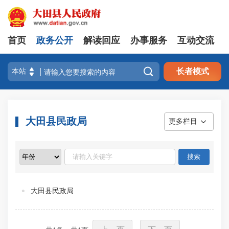
首页
政务公开
解读回应
办事服务
互动交流

长者模式
大田县民政局
更多栏目
大田县民政局