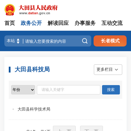
首页
政务公开
解读回应
办事服务
互动交流

长者模式
大田县科技局
更多栏目
大田县科学技术局