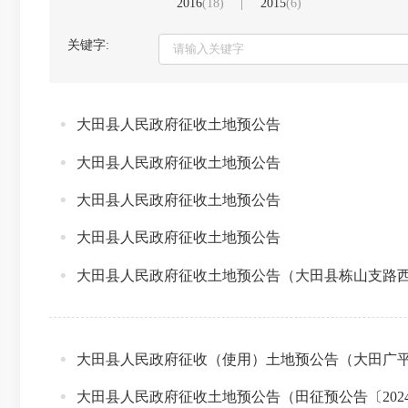
2016
(18)
2015
(6)
关键字:
大田县人民政府征收土地预公告
大田县人民政府征收土地预公告
大田县人民政府征收土地预公告
大田县人民政府征收土地预公告
大田县人民政府征收土地预公告（大田县栋山支路
大田县人民政府征收（使用）土地预公告（大田广
大田县人民政府征收土地预公告（田征预公告〔202