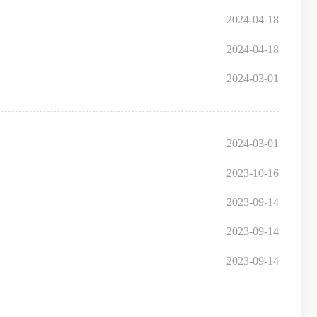
2024-04-18
2024-04-18
2024-03-01
2024-03-01
2023-10-16
2023-09-14
2023-09-14
2023-09-14