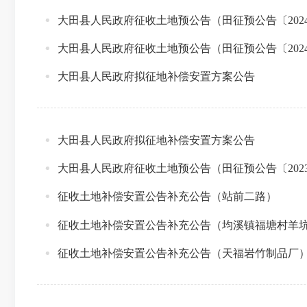
大田县人民政府征收土地预公告（田征预公告〔202
大田县人民政府征收土地预公告（田征预公告〔202
大田县人民政府拟征地补偿安置方案公告
大田县人民政府拟征地补偿安置方案公告
大田县人民政府征收土地预公告（田征预公告〔2023
征收土地补偿安置公告补充公告（站前二路）
征收土地补偿安置公告补充公告（均溪镇福塘村羊
征收土地补偿安置公告补充公告（天福岩竹制品厂