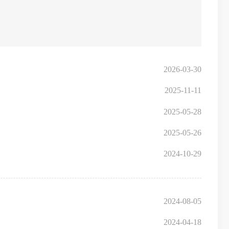
2026-03-30
2025-11-11
2025-05-28
2025-05-26
2024-10-29
2024-08-05
）
2024-04-18