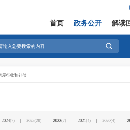
首页
政务公开
解读

房屋征收和补偿
2024
(7)
2023
(20)
2022
(7)
2021
(4)
2020
(4)
2